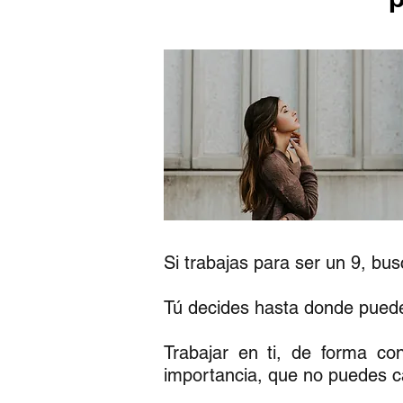
Si trabajas para ser un 9, bu
Tú decides hasta donde puedes
Trabajar en ti, de forma co
importancia, que no puedes ca