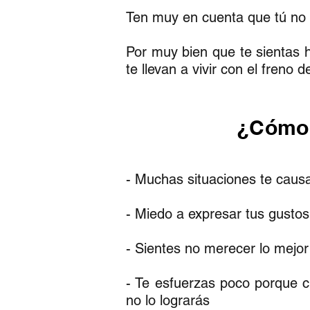
Ten muy en cuenta que tú no e
Por muy bien que te sientas 
te llevan a vivir con el fren
¿Cómo 
- Muchas situaciones te caus
- Miedo a expresar tus gustos
- Sientes no merecer lo mejor
- Te esfuerzas poco porque 
no lo lograrás