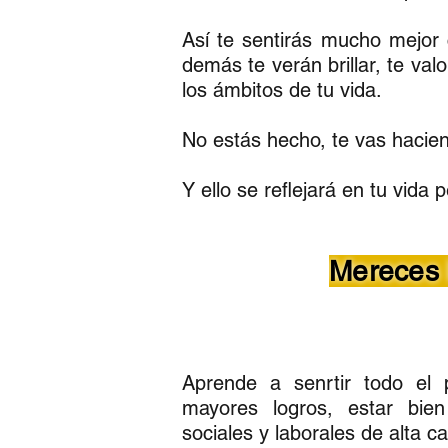
Así te sentirás mucho mejor 
demás te verán brillar, te va
los ámbitos de tu vida.
No estás hecho, te vas hacie
Y ello se reflejará en tu vida p
Mereces l
Aprende a senrtir todo el 
mayores logros, estar bien
sociales y laborales de alta ca