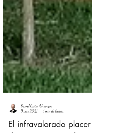
Daniel Castro Adrianzén
9 mar 2021
4 min de lectura