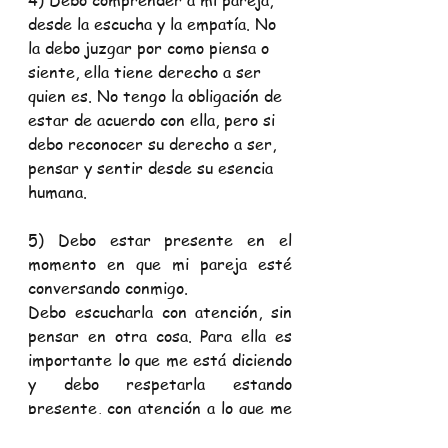
4) Debo comprender a mi pareja, 
desde la escucha y la empatía. No 
la debo juzgar por como piensa o 
siente, ella tiene derecho a ser 
quien es. No tengo la obligación de 
estar de acuerdo con ella, pero si 
debo reconocer su derecho a ser, 
pensar y sentir desde su esencia 
humana.
5) Debo estar presente en el 
momento en que mi pareja esté 
conversando conmigo.  
Debo escucharla con atención, sin 
pensar en otra cosa. Para ella es 
importante lo que me está diciendo 
y debo respetarla estando 
presente, con atención a lo que me 
quiere decir.