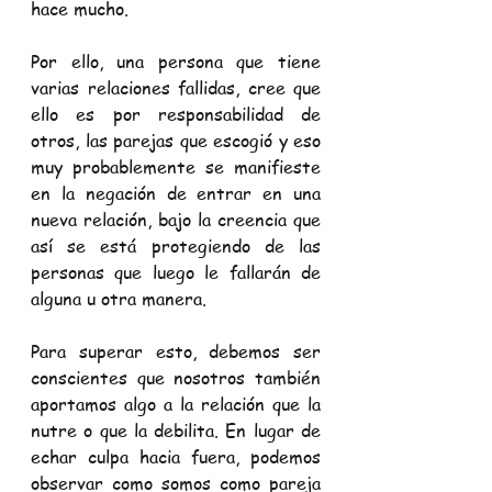
hace mucho. 
Por ello, una persona que tiene 
varias relaciones fallidas, cree que 
ello es por responsabilidad de 
otros, las parejas que escogió y eso 
muy probablemente se manifieste 
en la negación de entrar en una 
nueva relación, bajo la creencia que 
así se está protegiendo de las 
personas que luego le fallarán de 
alguna u otra manera.
Para superar esto, debemos ser 
conscientes que nosotros también 
aportamos algo a la relación que la 
nutre o que la debilita. En lugar de 
echar culpa hacia fuera, podemos 
observar como somos como pareja 