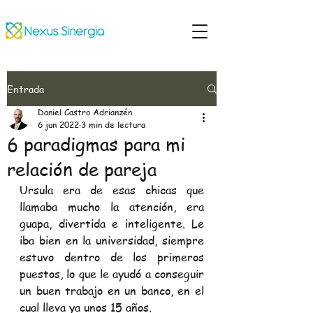
Entrada
Daniel Castro Adrianzén
6 jun 2022
3 min de lectura
6 paradigmas para mi
relación de pareja
Ursula era de esas chicas que 
llamaba mucho la atención, era 
guapa, divertida e inteligente. Le 
iba bien en la universidad, siempre 
estuvo dentro de los primeros 
puestos, lo que le ayudó a conseguir 
un buen trabajo en un banco, en el 
cual lleva ya unos 15 años.