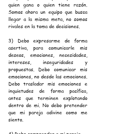
quien gana o quien tiene razón. 
Somos ahora un equipo que busca 
llegar a la misma meta, no somos 
rivales en la toma de decisiones.
3) Debo expresarme de forma 
asertiva, para comunicarle mis 
deseos, emociones, necesidades, 
intereses, inseguridades y 
propuestas. Debo comunicar mis 
emociones, no desde las emociones. 
Debo trasladar mis emociones e 
inquietudes de forma pacífica, 
antes que terminen explotando 
dentro de mi. No debo pretender 
que mi pareja adivine como me 
siento.