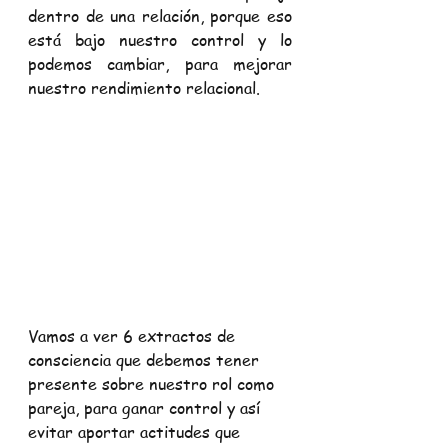
dentro de una relación, porque eso 
está bajo nuestro control y lo 
podemos cambiar, para mejorar 
nuestro rendimiento relacional.
Vamos a ver 6 extractos de 
consciencia que debemos tener 
presente sobre nuestro rol como 
pareja, para ganar control y así 
evitar aportar actitudes que 