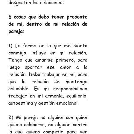
desgastan las relaciones:
6 cosas que debo tener presente 
de mi, dentro de mi relación de 
pareja:
1) La forma en la que me siento 
conmigo, influye en mi relación. 
Tengo que amarme primero, para 
luego aportar ese amor a la 
relación. Debo trabajar en mi, para 
que la relación se mantenga 
saludable. Es mi responsabilidad 
trabajar en mi armonía, equilibrio, 
autoestima y gestión emocional.
2) Mi pareja es alguien con quien 
quiero colaborar, no alguien contra 
la que quiero competir para ver 