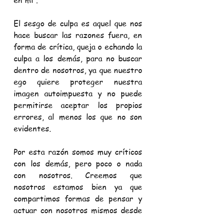
en mi”.
El sesgo de culpa es aquel que nos 
hace buscar las razones fuera, en 
forma de crítica, queja o echando la 
culpa a los demás, para no buscar 
dentro de nosotros, ya que nuestro 
ego quiere proteger nuestra 
imagen autoimpuesta y no puede 
permitirse aceptar los propios 
errores, al menos los que no son 
evidentes.
Por esta razón somos muy críticos 
con los demás, pero poco o nada 
con nosotros. Creemos que 
nosotros estamos bien ya que 
compartimos formas de pensar y 
actuar con nosotros mismos desde 