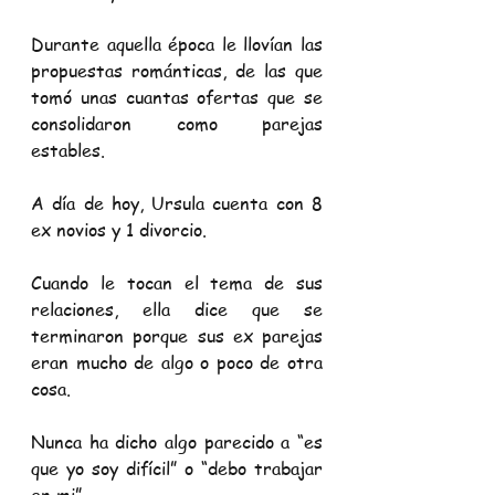
Durante aquella época le llovían las 
propuestas románticas, de las que 
tomó unas cuantas ofertas que se 
consolidaron como parejas 
estables.
A día de hoy, Ursula cuenta con 8 
ex novios y 1 divorcio.
Cuando le tocan el tema de sus 
relaciones, ella dice que se 
terminaron porque sus ex parejas 
eran mucho de algo o poco de otra 
cosa.
Nunca ha dicho algo parecido a “es 
que yo soy difícil” o “debo trabajar 