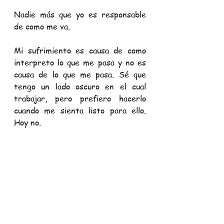
Nadie más que yo es responsable 
de como me
va.
.
Mi sufrimiento es causa de como 
interpreto lo que me pasa y no es 
causa de lo que me pasa. Sé que 
tengo un lado oscuro en el cual 
trabajar, pero prefiero hacerlo 
cuando me sienta listo para ello. 
Hoy no.