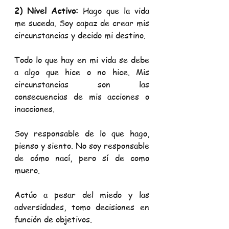
2) Nivel Activo:
 Hago que la vida 
me suceda. Soy capaz de crear mis 
circunstancias y decido mi destino.
Todo lo que hay en mi vida se debe 
a algo que hice o no hice. Mis 
circunstancias son las 
consecuencias de mis acciones o 
inacciones.
Soy responsable de lo que hago, 
pienso y siento. No soy responsable 
de cómo nací, pero sí de como 
muero.
Actúo a pesar del miedo y las 
adversidades, tomo decisiones en 
función de objetivos.