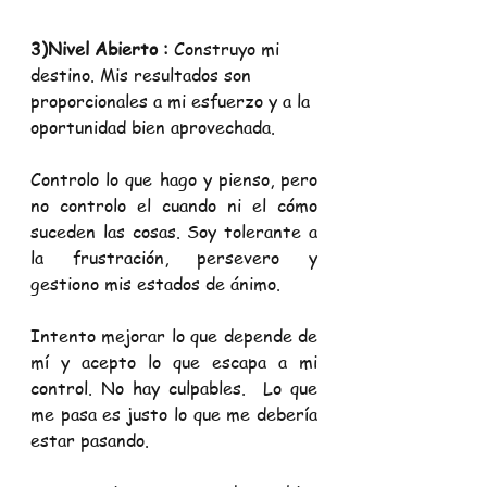
3)Nivel Abierto :
 Construyo mi 
destino. Mis resultados son 
proporcionales a mi esfuerzo y a la 
oportunidad bien aprovechada.
Controlo lo que hago y pienso, pero 
no controlo el cuando ni el cómo 
suceden las cosas. Soy tolerante a 
la frustración, persevero y 
gestiono mis estados de ánimo. 
Intento mejorar lo que depende de 
mí y acepto lo que escapa a mi 
control. No hay culpables.  Lo que 
me pasa es justo lo que me debería 
estar pasando.