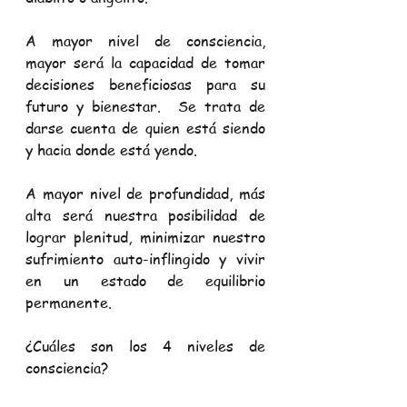
A mayor nivel de consciencia, 
mayor será la capacidad de tomar 
decisiones beneficiosas para su 
futuro y bienestar.  Se trata de 
darse cuenta de quien está siendo 
y hacia donde está yendo. 
A mayor nivel de profundidad, más 
alta será nuestra posibilidad de 
lograr plenitud, minimizar nuestro 
sufrimiento auto-inflingido y vivir 
en un estado de equilibrio 
permanente.
¿Cuáles son los 4 niveles de 
consciencia?