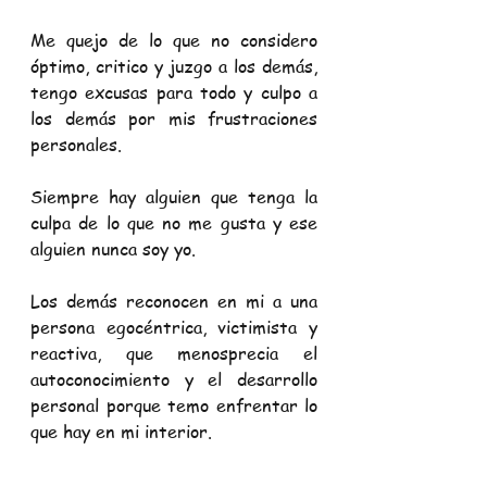
Me quejo de lo que no considero 
óptimo, critico y juzgo a los demás, 
tengo excusas para todo y culpo a 
los demás por mis frustraciones 
personales.
Siempre hay alguien que tenga la 
culpa de lo que no me gusta y ese 
alguien nunca soy yo.
Los demás reconocen en mi a una 
persona egocéntrica, victimista y 
reactiva, que menosprecia el 
autoconocimiento y el desarrollo 
personal porque temo enfrentar lo 
que hay en mi interior.