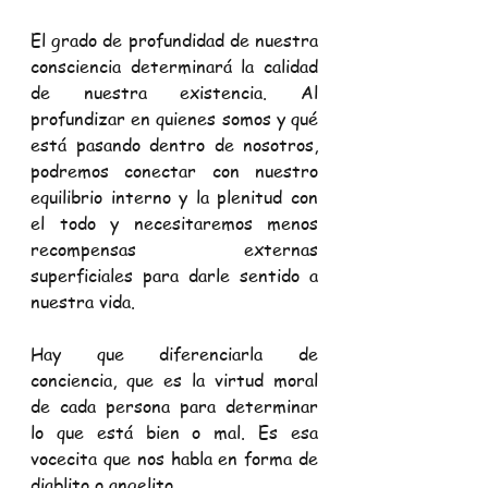
El grado de profundidad de nuestra 
consciencia determinará la calidad 
de nuestra existencia. Al 
profundizar en quienes somos y qué 
está pasando dentro de nosotros, 
podremos conectar con nuestro 
equilibrio interno y la plenitud con 
el todo y necesitaremos menos 
recompensas externas 
superficiales para darle sentido a 
nuestra vida. 
Hay que diferenciarla de 
conciencia, que es la virtud moral 
de cada persona para determinar 
lo que está bien o mal. Es esa 
vocecita que nos habla en forma de 
diablito o angelito.