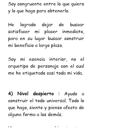
Soy congruente entre lo que quiero 
y lo que hago para obtenerlo.
He logrado dejar de buscar 
satisfacer mi placer inmediato, 
para en su lugar buscar construir 
mi beneficio a largo plazo.
Soy mi esencia interior, no el 
arquetipo de personaje con el cual 
me he etiquetado casi toda mi vida.
4) Nivel despierto :
 Ayudo a 
construir el todo universal. Todo lo 
que hago, siento y pienso afecta de 
alguna forma a los demás.  
Vivo en una bioestructura 