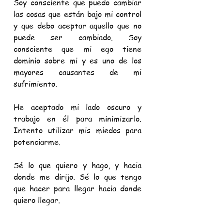
Soy consciente que puedo cambiar 
las cosas que están bajo mi control 
y que debo aceptar aquello que no 
puede ser cambiado. Soy 
consciente que mi ego tiene 
dominio sobre mi y es uno de los 
mayores causantes de mi 
sufrimiento.
He aceptado mi lado oscuro y 
trabajo en él para minimizarlo. 
Intento utilizar mis miedos para 
potenciarme.
Sé lo que quiero y hago, y hacia 
donde me dirijo. Sé lo que tengo 
que hacer para llegar hacia donde 
quiero llegar.