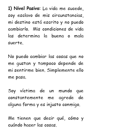
1) Nivel Pasivo:
 La vida me sucede, 
soy esclavo de mis circunstancias, 
mi destino está escrito y no puedo 
cambiarlo.  Mis condiciones de vida 
las determina la buena o mala 
suerte.
No puedo cambiar las cosas que no 
me gustan y tampoco depende de 
mi sentirme bien. Simplemente ello 
me pasa.
Soy víctima de un mundo que 
constantemente me agrede de 
alguna forma y es injusto conmigo.
Me tienen que decir qué, cómo y 
cuándo hacer las cosas.