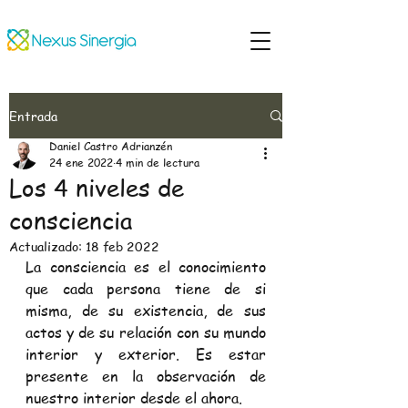
Entrada
Daniel Castro Adrianzén
24 ene 2022
4 min de lectura
Los 4 niveles de
consciencia
Actualizado:
18 feb 2022
La consciencia es el conocimiento 
que cada persona tiene de si 
misma, de su existencia, de sus 
actos y de su relación con su mundo 
interior y exterior. Es estar 
presente en la observación de 
nuestro interior desde el ahora.