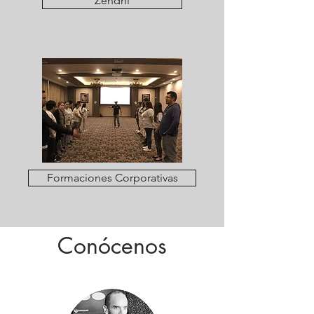
Zendhi
Formaciones Corporativas
Conócenos