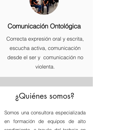
Comunicación Ontológica
Correcta expresión oral y escrita,
escucha activa, comunicación
desde el ser y comunicación no
violenta.
¿Quiénes somos?
Somos una consultora especializada
en formación de equipos de alto
rendimiento, a través del trabajo en