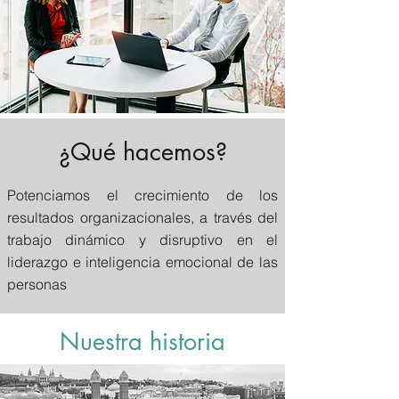
¿Qué hacemos?
Potenciamos el crecimiento de los
resultados organizacionales, a través del
trabajo dinámico y disruptivo en el
liderazgo e inteligencia emocional de las
personas
Nuestra historia