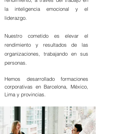
la inteligencia emocional y el
liderazgo.
Nuestro cometido es elevar el
rendimiento y resultados de las
organizaciones, trabajando en sus
personas.
Hemos desarrollado formaciones
corporativas en Barcelona, México,
Lima y provincias.