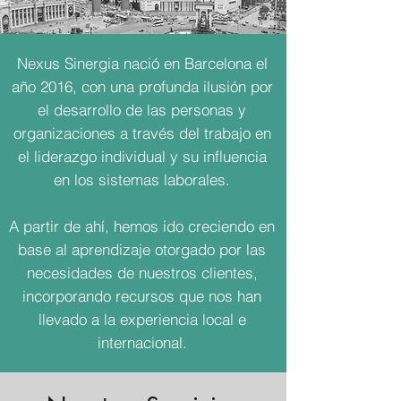
Nexus Sinergia nació en Barcelona el
año 2016, con una profunda ilusión por
el desarrollo de las personas y
organizaciones a través del trabajo en
el liderazgo individual y su influencia
en los sistemas laborales.
A partir de ahí, hemos ido creciendo en
base al aprendizaje otorgado por las
necesidades de nuestros clientes,
incorporando recursos que nos han
llevado a la experiencia local e
internacional.