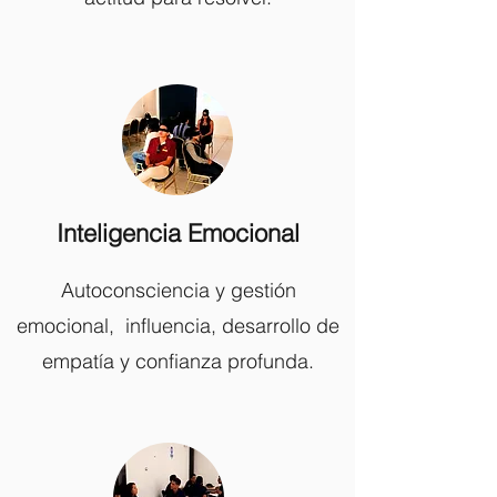
Inteligencia Emocional
Autoconsciencia y gestión
emocional, influencia, desarrollo de
empatía y confianza profunda.