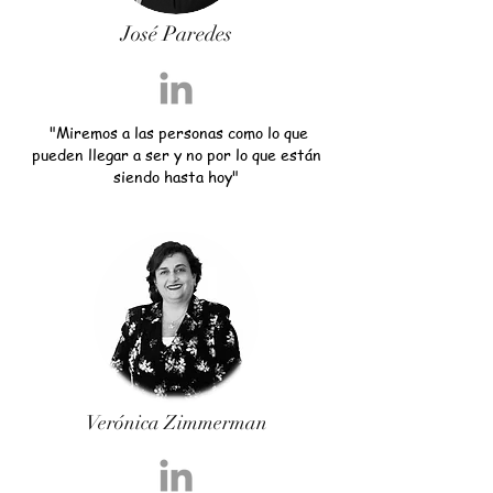
José Paredes
"Miremos a las personas como lo que
pueden llegar a ser y no por lo que están
siendo hasta hoy"
Verónica Zimmerman