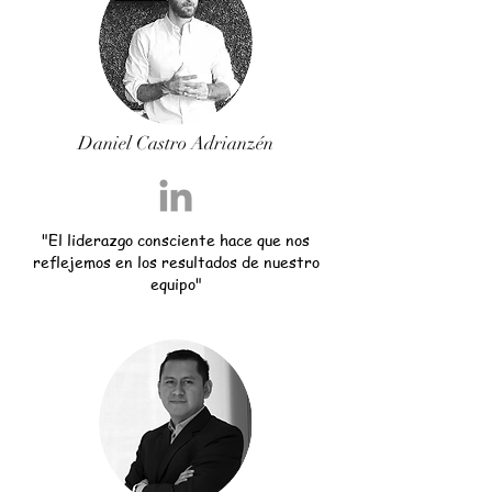
Daniel Castro Adrianzén
"El liderazgo consciente hace que nos
reflejemos en los resultados de nuestro
equipo"